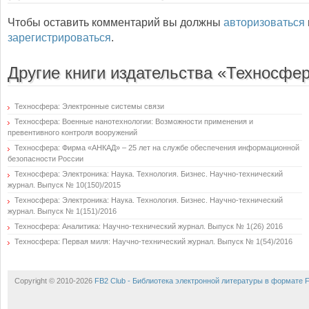
Чтобы оставить комментарий вы должны
авторизоваться
зарегистрироваться
.
Другие книги издательства «Техносфе
Техносфера: Электронные системы связи
Техносфера: Военные нанотехнологии: Возможности применения и
превентивного контроля вооружений
Техносфера: Фирма «АНКАД» – 25 лет на службе обеспечения информационной
безопасности России
Техносфера: Электроника: Наука. Технология. Бизнес. Научно-технический
журнал. Выпуск № 10(150)/2015
Техносфера: Электроника: Наука. Технология. Бизнес. Научно-технический
журнал. Выпуск № 1(151)/2016
Техносфера: Аналитика: Научно-технический журнал. Выпуск № 1(26) 2016
Техносфера: Первая миля: Научно-технический журнал. Выпуск № 1(54)/2016
Copyright © 2010-2026
FB2 Club - Библиотека электронной литературы в формате 