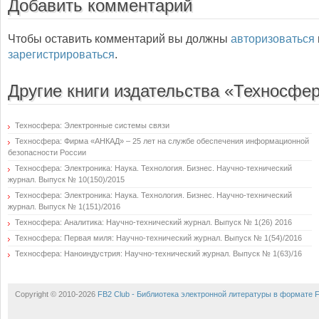
Добавить комментарий
Чтобы оставить комментарий вы должны
авторизоваться
зарегистрироваться
.
Другие книги издательства «Техносфе
Техносфера: Электронные системы связи
Техносфера: Фирма «АНКАД» – 25 лет на службе обеспечения информационной
безопасности России
Техносфера: Электроника: Наука. Технология. Бизнес. Научно-технический
журнал. Выпуск № 10(150)/2015
Техносфера: Электроника: Наука. Технология. Бизнес. Научно-технический
журнал. Выпуск № 1(151)/2016
Техносфера: Аналитика: Научно-технический журнал. Выпуск № 1(26) 2016
Техносфера: Первая миля: Научно-технический журнал. Выпуск № 1(54)/2016
Техносфера: Наноиндустрия: Научно-технический журнал. Выпуск № 1(63)/16
Copyright © 2010-2026
FB2 Club - Библиотека электронной литературы в формате 