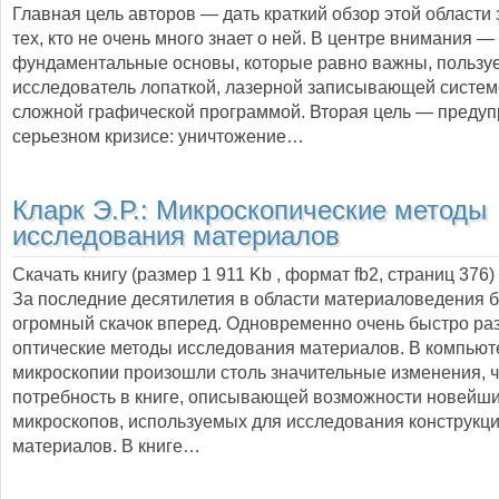
Главная цель авторов — дать краткий обзор этой области
тех, кто не очень много знает о ней. В центре внимания —
фундаментальные основы, которые равно важны, пользуе
исследователь лопаткой, лазерной записывающей систем
сложной графической программой. Вторая цель — предуп
серьезном кризисе: уничтожение…
Кларк Э.Р.:
Микроскопические методы
исследования материалов
Скачать книгу (размер 1 911 Kb , формат
fb2
, страниц
376
)
За последние десятилетия в области материаловедения 
огромный скачок вперед. Одновременно очень быстро ра
оптические методы исследования материалов. В компьют
микроскопии произошли столь значительные изменения, 
потребность в книге, описывающей возможности новейши
микроскопов, используемых для исследования конструкц
материалов. В книге…