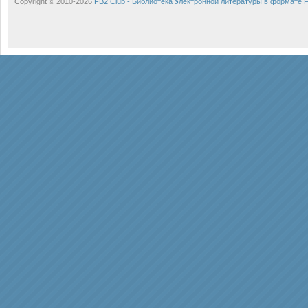
Copyright © 2010-2026
FB2 Club - Библиотека электронной литературы в формате 