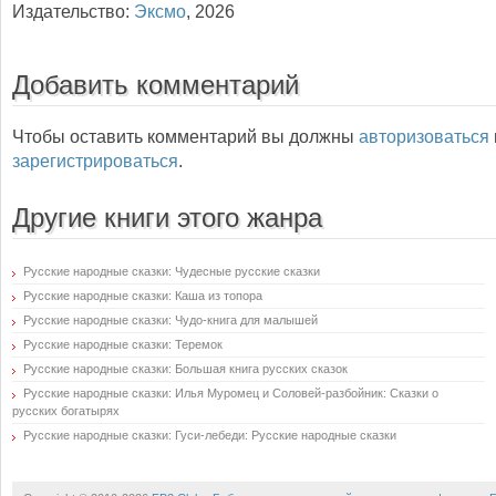
Издательство:
Эксмо
,
2026
Добавить комментарий
Чтобы оставить комментарий вы должны
авторизоваться
зарегистрироваться
.
Другие книги этого жанра
Русские народные сказки: Чудесные русские сказки
Русские народные сказки: Каша из топора
Русские народные сказки: Чудо-книга для малышей
Русские народные сказки: Теремок
Русские народные сказки: Большая книга русских сказок
Русские народные сказки: Илья Муромец и Соловей-разбойник: Сказки о
русских богатырях
Русские народные сказки: Гуси-лебеди: Русские народные сказки