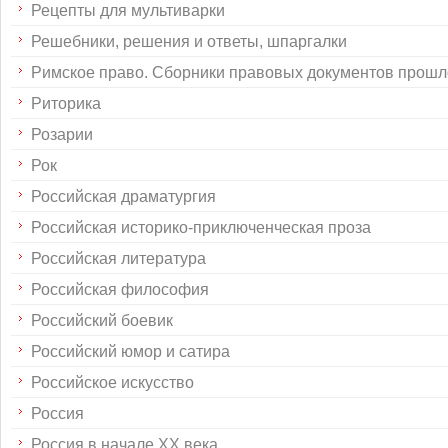
Рецепты для мультиварки
Решебники, решения и ответы, шпаргалки
Римское право. Сборники правовых документов прошл
Риторика
Розарии
Рок
Российская драматургия
Российская историко-приключенческая проза
Российская литература
Российская философия
Российский боевик
Российский юмор и сатира
Российское искусство
Россия
Россия в начале XX века