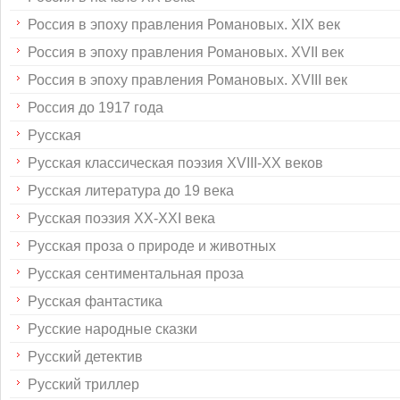
Россия в эпоху правления Романовых. XIX век
Россия в эпоху правления Романовых. XVII век
Россия в эпоху правления Романовых. XVIII век
Россия до 1917 года
Русская
Русская классическая поэзия XVIII-XX веков
Русская литература до 19 века
Русская поэзия XX-XXI века
Русская проза о природе и животных
Русская сентиментальная проза
Русская фантастика
Русские народные сказки
Русский детектив
Русский триллер