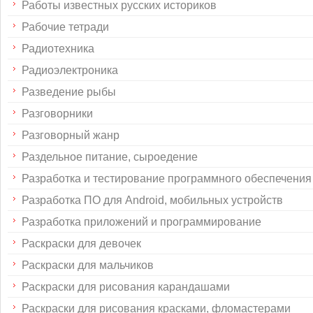
Работы известных русских историков
Рабочие тетради
Радиотехника
Радиоэлектроника
Разведение рыбы
Разговорники
Разговорный жанр
Раздельное питание, сыроедение
Разработка и тестирование программного обеспечения
Разработка ПО для Android, мобильных устройств
Разработка приложений и программирование
Раскраски для девочек
Раскраски для мальчиков
Раскраски для рисования карандашами
Раскраски для рисования красками, фломастерами