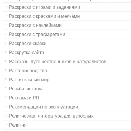
Раскраски с играми и заданиями
Раскраски с красками и мелками
Раскраски с наклейками
Раскраски с трафаретами
Раскраски-сказки
Раскрутка сайта
Рассказы путешественников и натуралистов
Растениеводство
Растительный мир
Резьба, чеканка
Реклама и PR
Рекомендации по эксплуатации
Религиозная литература для взрослых
Религия