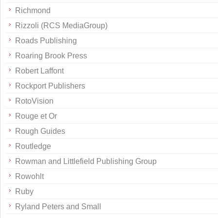
Richmond
Rizzoli (RCS MediaGroup)
Roads Publishing
Roaring Brook Press
Robert Laffont
Rockport Publishers
RotoVision
Rouge et Or
Rough Guides
Routledge
Rowman and Littlefield Publishing Group
Rowohlt
Ruby
Ryland Peters and Small