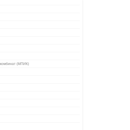
 комбинат (МПИК)