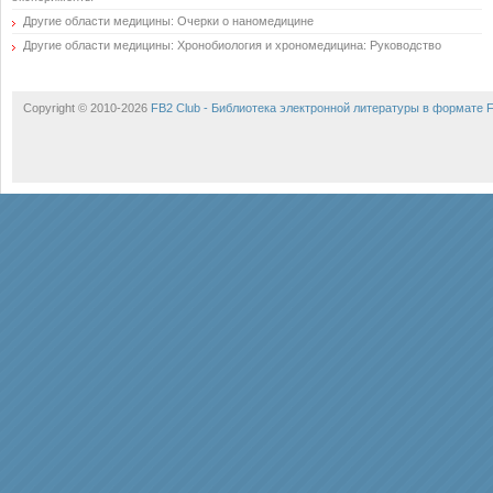
Другие области медицины: Очерки о наномедицине
Другие области медицины: Хронобиология и хрономедицина: Руководство
Copyright © 2010-2026
FB2 Club - Библиотека электронной литературы в формате 