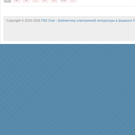
Copyright © 2010-2026
FB2 Club - Библиотека электронной литературы в формате 