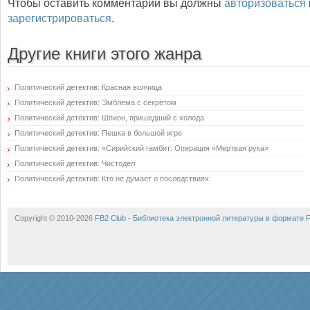
Чтобы оставить комментарий вы должны
авторизоваться
зарегистрироваться
.
Другие книги этого жанра
Политический детектив: Красная волчица
Политический детектив: Эмблема с секретом
Политический детектив: Шпион, пришедший с холода
Политический детектив: Пешка в большой игре
Политический детектив: «Сирийский гамбит: Операция «Мертвая рука»
Политический детектив: Чистодел
Политический детектив: Кто не думает о последствиях:
Copyright © 2010-2026
FB2 Club - Библиотека электронной литературы в формате 