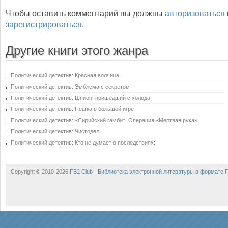
Чтобы оставить комментарий вы должны
авторизоваться
зарегистрироваться
.
Другие книги этого жанра
Политический детектив: Красная волчица
Политический детектив: Эмблема с секретом
Политический детектив: Шпион, пришедший с холода
Политический детектив: Пешка в большой игре
Политический детектив: «Сирийский гамбит: Операция «Мертвая рука»
Политический детектив: Чистодел
Политический детектив: Кто не думает о последствиях:
Copyright © 2010-2026
FB2 Club - Библиотека электронной литературы в формате 