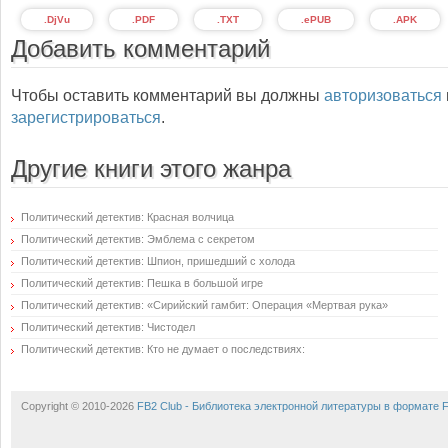
.DjVu
.PDF
.TXT
.ePUB
.APK
Добавить комментарий
Чтобы оставить комментарий вы должны
авторизоваться
зарегистрироваться
.
Другие книги этого жанра
Политический детектив: Красная волчица
Политический детектив: Эмблема с секретом
Политический детектив: Шпион, пришедший с холода
Политический детектив: Пешка в большой игре
Политический детектив: «Сирийский гамбит: Операция «Мертвая рука»
Политический детектив: Чистодел
Политический детектив: Кто не думает о последствиях:
Copyright © 2010-2026
FB2 Club - Библиотека электронной литературы в формате 