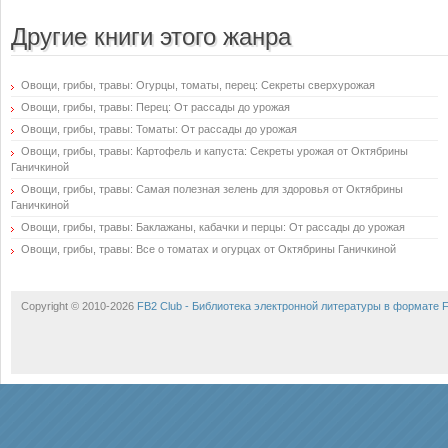
Другие книги этого жанра
Овощи, грибы, травы: Огурцы, томаты, перец: Секреты сверхурожая
Овощи, грибы, травы: Перец: От рассады до урожая
Овощи, грибы, травы: Томаты: От рассады до урожая
Овощи, грибы, травы: Картофель и капуста: Секреты урожая от Октябрины
Ганичкиной
Овощи, грибы, травы: Самая полезная зелень для здоровья от Октябрины
Ганичкиной
Овощи, грибы, травы: Баклажаны, кабачки и перцы: От рассады до урожая
Овощи, грибы, травы: Все о томатах и огурцах от Октябрины Ганичкиной
Copyright © 2010-2026
FB2 Club - Библиотека электронной литературы в формате 