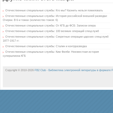
Отечественные специальные службы: Кто мы? Казнить нельзя помиловать
Отечественные специальные службы: История российской внешней разведки:
Очерки. В 6-и томах (количество томов: 6)
Отечественные специальные службы: От КГБ до ФСБ: Записки опера
Отечественные специальные службы: 100 великих операций спецслужб
Отечественные специальные службы: Секретные операции царских спецслужб
1877-1917 гг:
Отечественные специальные службы: Сталин и контрразведка
Отечественные специальные службы: Ким Филби: Неизвестная история
супершпиона КГБ
Copyright © 2010-2026
FB2 Club - Библиотека электронной литературы в формате 