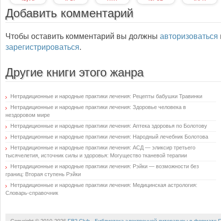
Добавить комментарий
Чтобы оставить комментарий вы должны
авторизоваться
зарегистрироваться
.
Другие книги этого жанра
Нетрадиционные и народные практики лечения: Рецепты бабушки Травинки
Нетрадиционные и народные практики лечения: Здоровье человека в
нездоровом мире
Нетрадиционные и народные практики лечения: Аптека здоровья по Болотову
Нетрадиционные и народные практики лечения: Народный лечебник Болотова
Нетрадиционные и народные практики лечения: АСД — эликсир третьего
тысячелетия, источник силы и здоровья: Могущество тканевой терапии
Нетрадиционные и народные практики лечения: Рэйки — возможности без
границ: Вторая ступень Рэйки
Нетрадиционные и народные практики лечения: Медицинская астрология:
Словарь-справочник