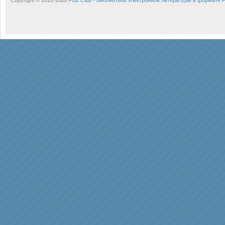
Copyright © 2010-2026
FB2 Club - Библиотека электронной литературы в формате 