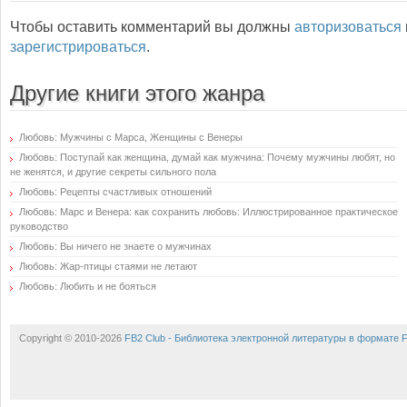
Чтобы оставить комментарий вы должны
авторизоваться
зарегистрироваться
.
Другие книги этого жанра
Любовь: Мужчины с Марса, Женщины с Венеры
Любовь: Поступай как женщина, думай как мужчина: Почему мужчины любят, но
не женятся, и другие секреты сильного пола
Любовь: Рецепты счастливых отношений
Любовь: Марс и Венера: как сохранить любовь: Иллюстрированное практическое
руководство
Любовь: Вы ничего не знаете о мужчинах
Любовь: Жар-птицы стаями не летают
Любовь: Любить и не бояться
Copyright © 2010-2026
FB2 Club - Библиотека электронной литературы в формате 