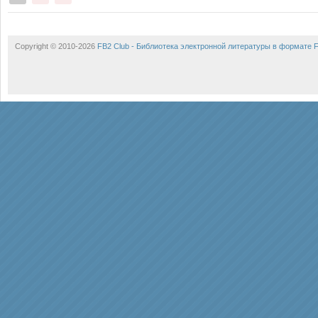
Copyright © 2010-2026
FB2 Club - Библиотека электронной литературы в формате 