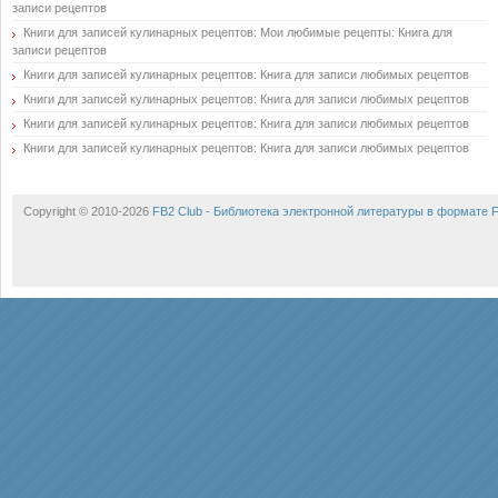
записи рецептов
Книги для записей кулинарных рецептов: Мои любимые рецепты: Книга для
записи рецептов
Книги для записей кулинарных рецептов: Книга для записи любимых рецептов
Книги для записей кулинарных рецептов: Книга для записи любимых рецептов
Книги для записей кулинарных рецептов: Книга для записи любимых рецептов
Книги для записей кулинарных рецептов: Книга для записи любимых рецептов
Copyright © 2010-2026
FB2 Club - Библиотека электронной литературы в формате 