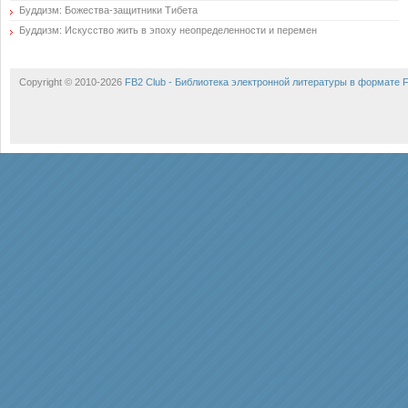
Буддизм: Божества-защитники Тибета
Буддизм: Искусство жить в эпоху неопределенности и перемен
Copyright © 2010-2026
FB2 Club - Библиотека электронной литературы в формате 