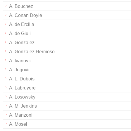
A. Bouchez
A. Conan Doyle
A. de Ercilla
A. de Giuli
A. Gonzalez
A. Gonzalez Hermoso
A. Ivanovic
A. Jugovic
A. L. Dubois
A. Labruyere
A. Losowsky
A. M. Jenkins
A. Manzoni
A. Mosel